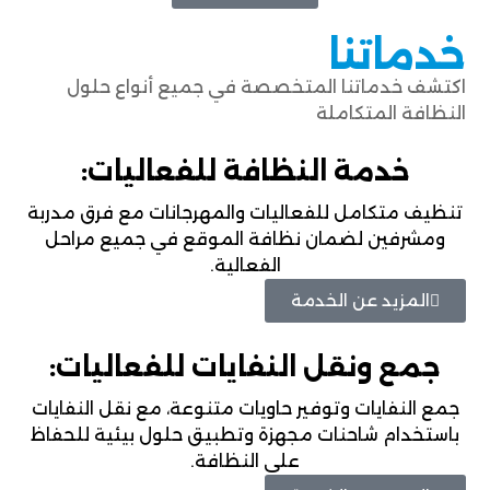
خدماتنا
اكتشف خدماتنا المتخصصة في جميع أنواع حلول
النظافة المتكاملة
خدمة النظافة للفعاليات:
تنظيف متكامل للفعاليات والمهرجانات مع فرق مدربة
ومشرفين لضمان نظافة الموقع في جميع مراحل
الفعالية.
المزيد عن الخدمة
جمع ونقل النفايات للفعاليات:
جمع النفايات وتوفير حاويات متنوعة، مع نقل النفايات
باستخدام شاحنات مجهزة وتطبيق حلول بيئية للحفاظ
على النظافة.