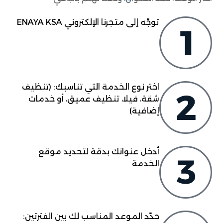
توجّه إلى متجرنا الإلكتروني ENAYA KSA
اختر نوع الخدمة التي تناسبك: (تنظيف
شقة، فيلا، تنظيف عميق، أو خدمات
إضافية)
أدخل عنوانك بدقة لتحديد موقع
الخدمة
حدّد الموعد المناسب لك بين الفترتين: