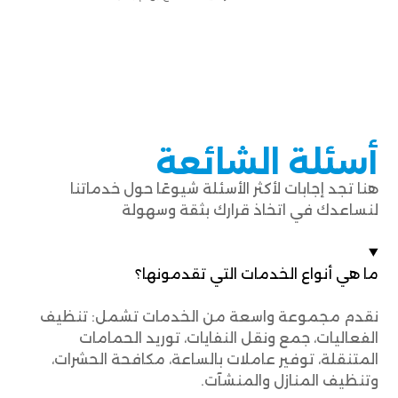
أسئلة الشائعة
هنا تجد إجابات لأكثر الأسئلة شيوعًا حول خدماتنا
لنساعدك في اتخاذ قرارك بثقة وسهولة
ما هي أنواع الخدمات التي تقدمونها؟
نقدم مجموعة واسعة من الخدمات تشمل: تنظيف
الفعاليات، جمع ونقل النفايات، توريد الحمامات
المتنقلة، توفير عاملات بالساعة، مكافحة الحشرات،
وتنظيف المنازل والمنشآت.