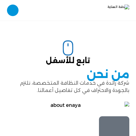
تابع للأسفل
من نحن
شركة رائدة في خدمات النظافة المتخصصة، نلتزم
بالجودة والاحتراف في كل تفاصيل أعمالنا.