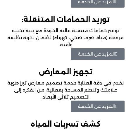
المزيد عن الخدمة
توريد الحمامات المتنقلة:
توفير حمامات متنقلة عالية الجودة مع بنية تحتية
مرفقة (مياه، صرف صحي، كهرباء) لضمان تجربة نظيفة
وآمنة.
المزيد عن الخدمة
تجهيز المعارض
نقدم في دقة العناية خدمة تصميم معارض تبرز هوية
علامتك وتنظم المساحة بفعالية، من الفكرة إلى
التصميم ثلاثي الأبعاد.
المزيد عن الخدمة
كشف تسربات المياه