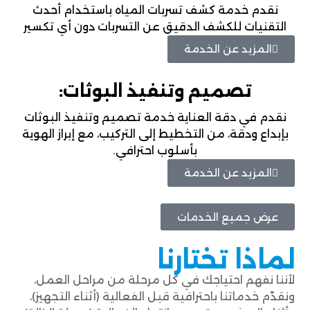
نقدم خدمة كشف تسربات المياه باستخدام أحدث
التقنيات للكشف الدقيق عن التسربات دون أي تكسير
المزيد عن الخدمة
تصميم وتنفيذ البوثات:
نقدم في دقة العناية خدمة تصميم وتنفيذ البوثات
بإبداع ودقة، من التخطيط إلى التركيب، مع إبراز الهوية
بأسلوب احترافي.
المزيد عن الخدمة
عرض جميع الخدمات
لماذا تختارنا
لأننا نفهم احتياجك في كل مرحلة من مراحل العمل،
ونقدّم خدماتنا باحترافية قبل الفعالية (أثناء التجهيز)،