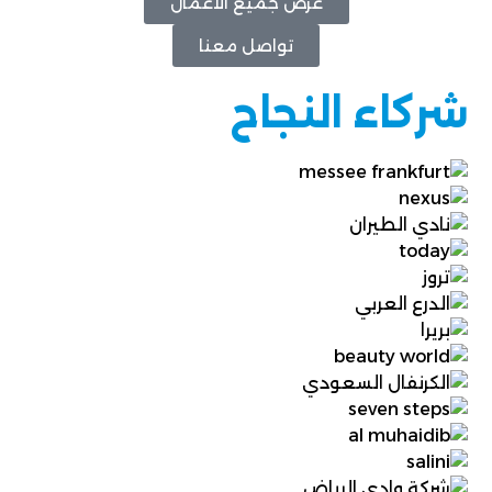
عرض جميع الأعمال
تواصل معنا
شركاء النجاح