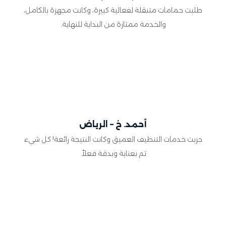
طلبت حمامات متنقلة لفعالية كبيرة، وكانت مجهزة بالكامل،
والخدمة ممتازة من البداية للنهاية.
أحمد. خ – الرياض
جربت خدمات التنظيف العميق وكانت النتيجة رائعة! كل شيء
تم بعناية وبدقة فعلاً.