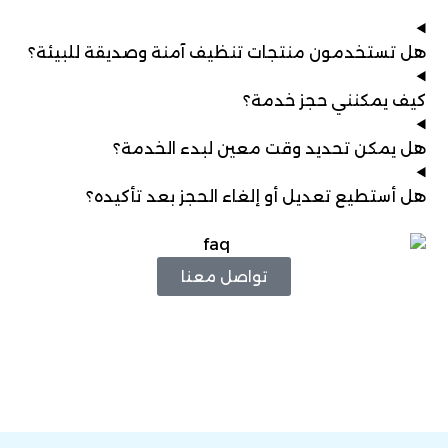
هل تستخدمون منتجات تنظيف آمنة وصديقة للبيئة؟
كيف يمكنني حجز خدمة؟
هل يمكن تحديد وقت معين لبدء الخدمة؟
هل أستطيع تعديل أو إلغاء الحجز بعد تأكيده؟
تواصل معنا