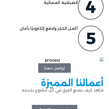
الصباحية، المسائية.
أكمل الحجز وادفع إلكترونيًا بأمان
تواصل معنا
أعمالنا المميزة
شاهد كيف نصنع الفرق في كل مشروع نخدمه