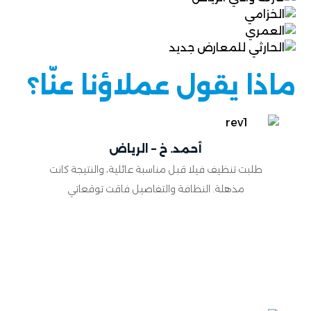
ماذا يقول عملاؤنا عنّا؟
أحمد. خ – الرياض
طلبت تنظيف فيلا قبل مناسبة عائلية، والنتيجة كانت
مذهلة. النظافة والتفاصيل فاقت توقعاتي