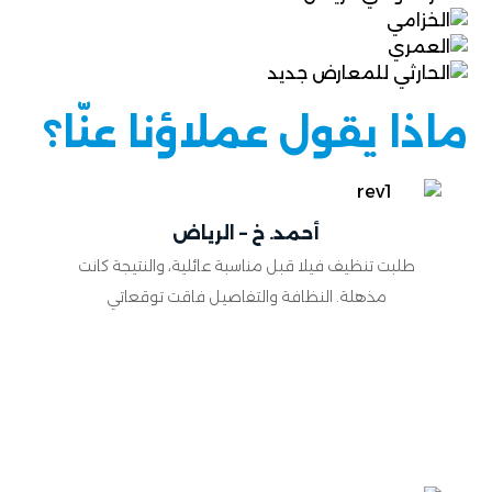
ماذا يقول عملاؤنا عنّا؟
أحمد. خ – الرياض
طلبت تنظيف فيلا قبل مناسبة عائلية، والنتيجة كانت
مذهلة. النظافة والتفاصيل فاقت توقعاتي