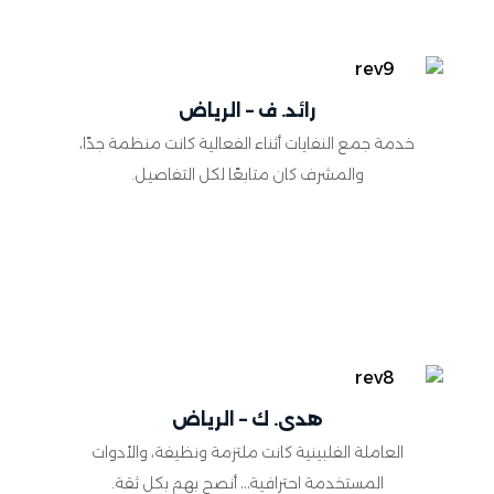
رائد. ف – الرياض
خدمة جمع النفايات أثناء الفعالية كانت منظمة جدًا،
والمشرف كان متابعًا لكل التفاصيل.
هدى. ك – الرياض
العاملة الفلبينية كانت ملتزمة ونظيفة، والأدوات
المستخدمة احترافية… أنصح بهم بكل ثقة.