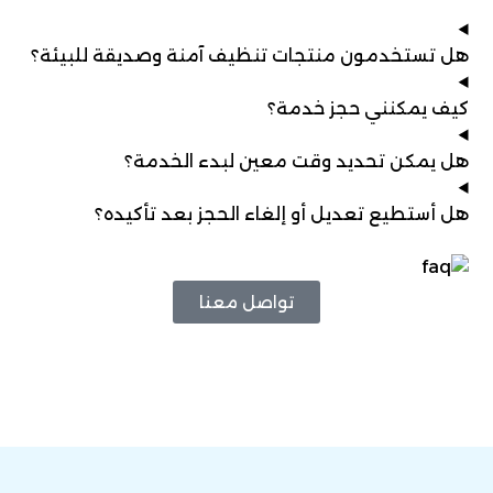
هل تستخدمون منتجات تنظيف آمنة وصديقة للبيئة؟
كيف يمكنني حجز خدمة؟
هل يمكن تحديد وقت معين لبدء الخدمة؟
هل أستطيع تعديل أو إلغاء الحجز بعد تأكيده؟
تواصل معنا