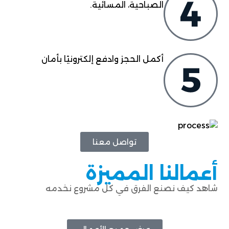
الصباحية، المسائية.
أكمل الحجز وادفع إلكترونيًا بأمان
تواصل معنا
أعمالنا المميزة
شاهد كيف نصنع الفرق في كل مشروع نخدمه