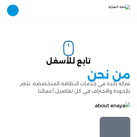
تابع للأسفل
من نحن
شركة رائدة في خدمات النظافة المتخصصة، نلتزم
بالجودة والاحتراف في كل تفاصيل أعمالنا.