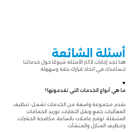
أسئلة الشائعة
هنا تجد إجابات لأكثر الأسئلة شيوعًا حول خدماتنا
لنساعدك في اتخاذ قرارك بثقة وسهولة
ما هي أنواع الخدمات التي تقدمونها؟
نقدم مجموعة واسعة من الخدمات تشمل: تنظيف
الفعاليات، جمع ونقل النفايات، توريد الحمامات
المتنقلة، توفير عاملات بالساعة، مكافحة الحشرات،
وتنظيف المنازل والمنشآت.