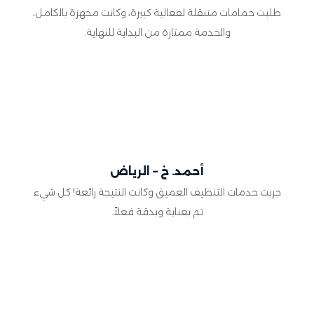
طلبت حمامات متنقلة لفعالية كبيرة، وكانت مجهزة بالكامل،
والخدمة ممتازة من البداية للنهاية.
أحمد. خ – الرياض
جربت خدمات التنظيف العميق وكانت النتيجة رائعة! كل شيء
تم بعناية وبدقة فعلاً.