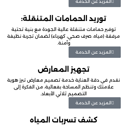
المزيد عن الخدمة
توريد الحمامات المتنقلة:
توفير حمامات متنقلة عالية الجودة مع بنية تحتية
مرفقة (مياه، صرف صحي، كهرباء) لضمان تجربة نظيفة
وآمنة.
المزيد عن الخدمة
تجهيز المعارض
نقدم في دقة العناية خدمة تصميم معارض تبرز هوية
علامتك وتنظم المساحة بفعالية، من الفكرة إلى
التصميم ثلاثي الأبعاد.
المزيد عن الخدمة
كشف تسربات المياه