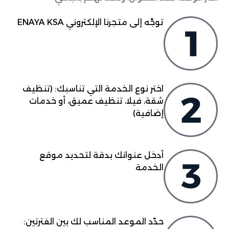
توجّه إلى متجرنا الإلكتروني ENAYA KSA
اختر نوع الخدمة التي تناسبك: (تنظيف
شقة، فيلا، تنظيف عميق، أو خدمات
إضافية)
أدخل عنوانك بدقة لتحديد موقع
الخدمة
حدّد الموعد المناسب لك بين الفترتين: