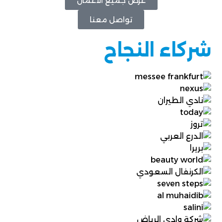
عرض جميع الأعمال
تواصل معنا
شركاء النجاح