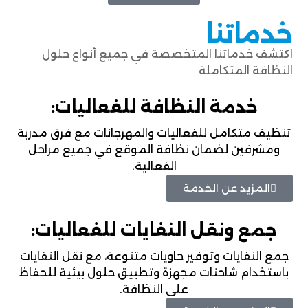
خدماتنا
اكتشف خدماتنا المتخصصة في جميع أنواع حلول
النظافة المتكاملة
خدمة النظافة للفعاليات:
تنظيف متكامل للفعاليات والمهرجانات مع فرق مدربة
ومشرفين لضمان نظافة الموقع في جميع مراحل
الفعالية.
المزيد عن الخدمة
جمع ونقل النفايات للفعاليات:
جمع النفايات وتوفير حاويات متنوعة، مع نقل النفايات
باستخدام شاحنات مجهزة وتطبيق حلول بيئية للحفاظ
على النظافة.