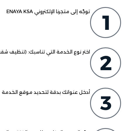
توجّه إلى متجرنا الإلكتروني ENAYA KSA
اختر نوع الخدمة التي تناسبك: (تنظيف شقة
أدخل عنوانك بدقة لتحديد موقع الخدمة