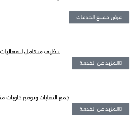
عرض جميع الخدمات
تنظيف متكامل للفعاليات 
المزيد عن الخدمة
جمع النفايات وتوفير حاويات م
المزيد عن الخدمة