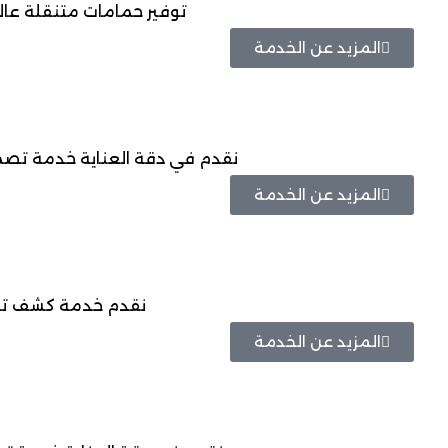
توفير حمامات متنقلة عال
المزيد عن الخدمة
نقدم في دقة العناية خدمة تصميم
المزيد عن الخدمة
نقدم خدمة كشف تسرب
المزيد عن الخدمة