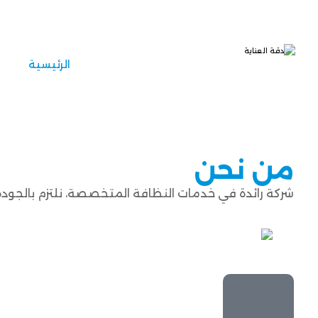
الرئيسية
من نحن
شركة رائدة في خدمات النظافة المتخصصة، نلتزم بالجودة 