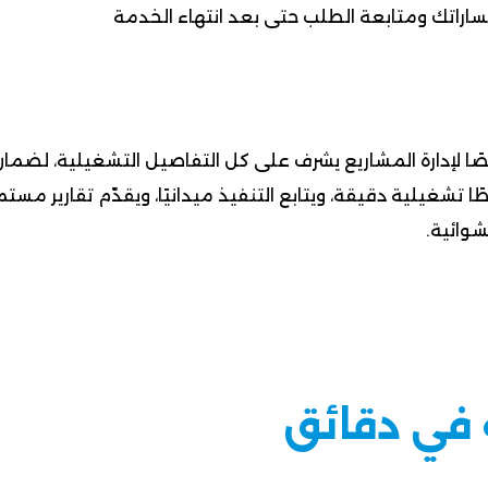
ساراتك ومتابعة الطلب حتى بعد انتهاء الخدمة
 لإدارة المشاريع يشرف على كل التفاصيل التشغيلية، لضمان ت
طًا تشغيلية دقيقة، ويتابع التنفيذ ميدانيًا، ويقدّم تقارير 
شوائية.
 في دقائق