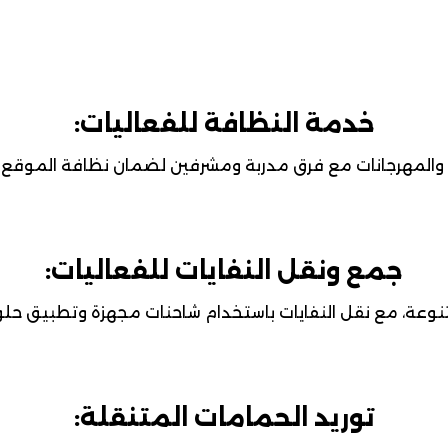
خدمة النظافة للفعاليات:
والمهرجانات مع فرق مدربة ومشرفين لضمان نظافة الموقع ف
جمع ونقل النفايات للفعاليات:
تنوعة، مع نقل النفايات باستخدام شاحنات مجهزة وتطبيق حلو
توريد الحمامات المتنقلة: