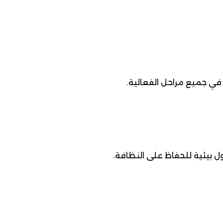
ي جميع مراحل الفعالية.
ل بيئية للحفاظ على النظافة.