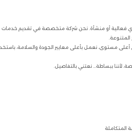
ي فعالية أو منشأة. نحن شركة متخصصة في تقديم خدمات النظا
المتنوعة.
 أعلى مستوى، نعمل بأعلى معايير الجودة والسلامة، باستخد
، لأننا ببساطة… نعتني بالتفاصيل.
 المتكاملة