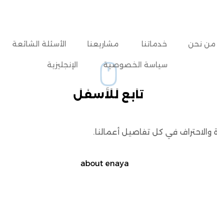
من نحن
خدماتنا
مشاريعنا
الأسئلة الشائعة
سياسة الخصوصية
الإنجليزية
تابع للأسفل
والاحتراف في كل تفاصيل أعمالنا.