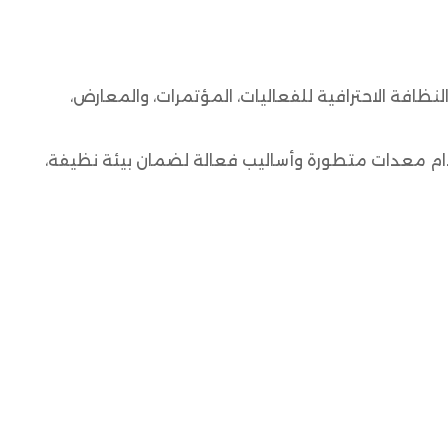
فة الاحترافية للفعاليات، المؤتمرات، والمعارض،
ام معدات متطورة وأساليب فعالة لضمان بيئة نظيفة،