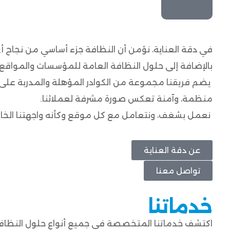
في دقة العناية، نؤمن أن النظافة جزء أساسي من نجاح أ
بالإضافة إلى حلول النظافة العامة للمؤسسات والمواقع 
يضم فريقنا مجموعة من الكوادر المؤهلة والمدربة على
منظمة، وآمنة تعكس صورة مشرفة لعملائنا.
نعمل بشغف، ونتعامل مع كل موقع وكأنه واجهتنا الخاصة
عن دقة العناية
تواصل معنا
خدماتنا
اكتشف خدماتنا المتخصصة في جميع أنواع حلول النظافة