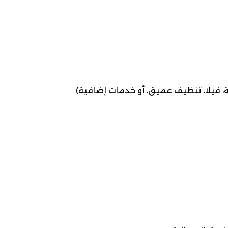
، فيلا، تنظيف عميق، أو خدمات إضافية)