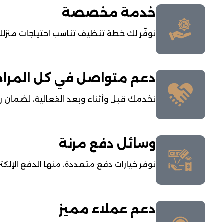
خدمة مخصصة
نوفّر لك خطة تنظيف تناسب احتياجات منزل
دعم متواصل في كل المرا
نخدمك قبل وأثناء وبعد الفعالية، لضمان راح
وسائل دفع مرنة
نوفر خيارات دفع متعددة، منها الدفع الإلكترو
دعم عملاء مميز