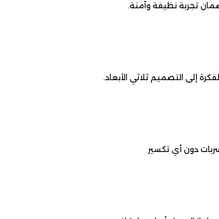
مان تجربة نظيفة وآمنة.
رة إلى التصميم ثلاثي الأبعاد.
ربات دون أي تكسير