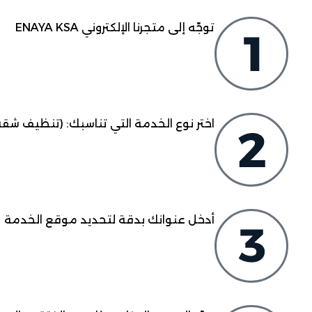
توجّه إلى متجرنا الإلكتروني ENAYA KSA
اختر نوع الخدمة التي تناسبك: (تنظيف شقة
أدخل عنوانك بدقة لتحديد موقع الخدمة