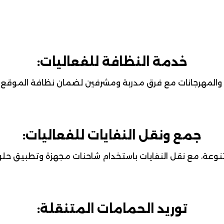
خدمة النظافة للفعاليات:
والمهرجانات مع فرق مدربة ومشرفين لضمان نظافة الموقع ف
جمع ونقل النفايات للفعاليات:
تنوعة، مع نقل النفايات باستخدام شاحنات مجهزة وتطبيق حلو
توريد الحمامات المتنقلة: