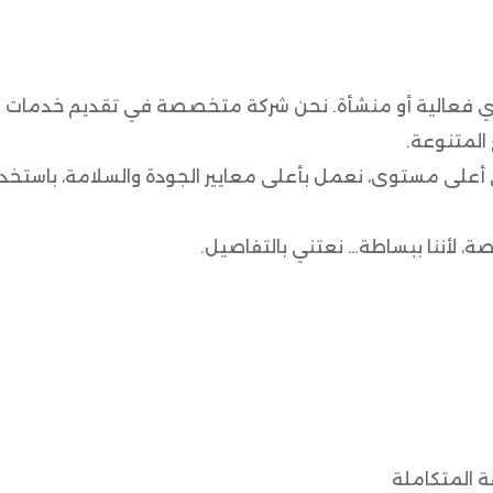
ي فعالية أو منشأة. نحن شركة متخصصة في تقديم خدمات النظا
المتنوعة.
 أعلى مستوى، نعمل بأعلى معايير الجودة والسلامة، باستخد
، لأننا ببساطة… نعتني بالتفاصيل.
 المتكاملة