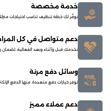
خدمة مخصصة
نوفّر لك خطة تنظيف تناسب احتياجات منزل
دعم متواصل في كل المرا
نخدمك قبل وأثناء وبعد الفعالية، لضمان راح
وسائل دفع مرنة
نوفر خيارات دفع متعددة، منها الدفع الإلكترو
دعم عملاء مميز