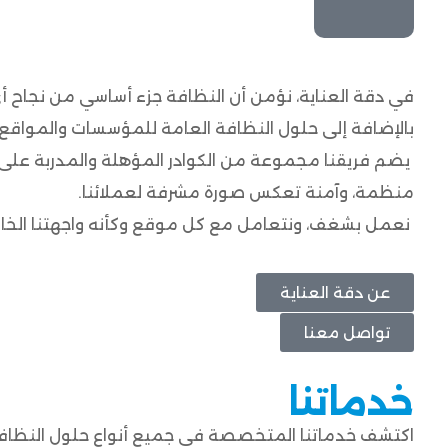
في دقة العناية، نؤمن أن النظافة جزء أساسي من نجاح أ
بالإضافة إلى حلول النظافة العامة للمؤسسات والمواقع 
يضم فريقنا مجموعة من الكوادر المؤهلة والمدربة على
منظمة، وآمنة تعكس صورة مشرفة لعملائنا.
نعمل بشغف، ونتعامل مع كل موقع وكأنه واجهتنا الخاصة
عن دقة العناية
تواصل معنا
خدماتنا
اكتشف خدماتنا المتخصصة في جميع أنواع حلول النظافة