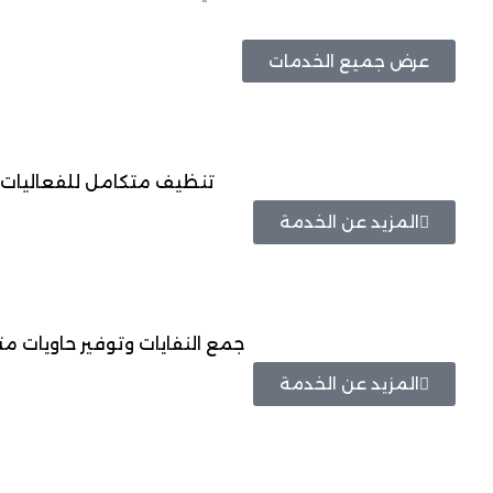
عرض جميع الخدمات
تنظيف متكامل للفعاليات 
المزيد عن الخدمة
جمع النفايات وتوفير حاويات م
المزيد عن الخدمة