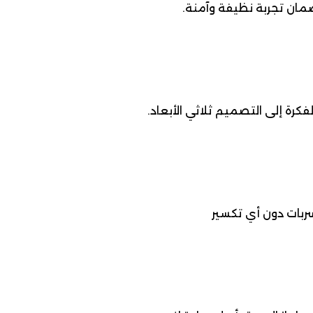
مان تجربة نظيفة وآمنة.
رة إلى التصميم ثلاثي الأبعاد.
ربات دون أي تكسير