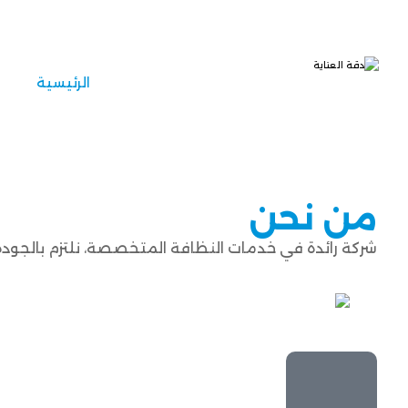
الرئيسية
من نحن
شركة رائدة في خدمات النظافة المتخصصة، نلتزم بالجودة 