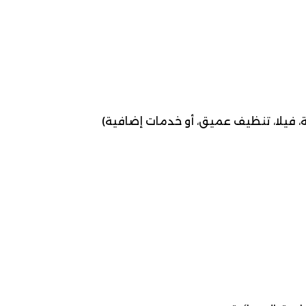
، فيلا، تنظيف عميق، أو خدمات إضافية)