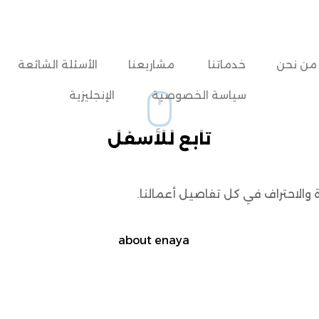
من نحن
خدماتنا
مشاريعنا
الأسئلة الشائعة
سياسة الخصوصية
الإنجليزية
تابع للأسفل
والاحتراف في كل تفاصيل أعمالنا.