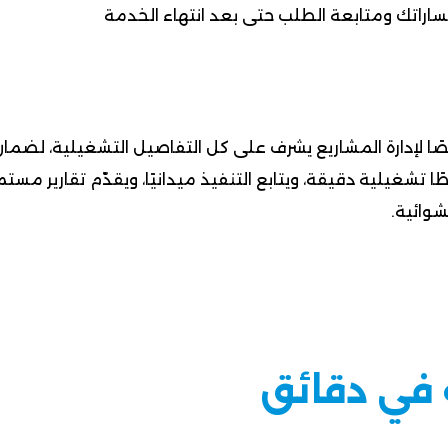
ساراتك ومتابعة الطلب حتى بعد انتهاء الخدمة
 لإدارة المشاريع يشرف على كل التفاصيل التشغيلية، لضمان ت
طًا تشغيلية دقيقة، ويتابع التنفيذ ميدانيًا، ويقدّم تقارير 
شوائية.
 في دقائق