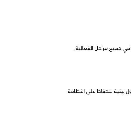
ي جميع مراحل الفعالية.
ل بيئية للحفاظ على النظافة.