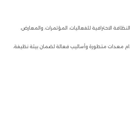
فة الاحترافية للفعاليات، المؤتمرات، والمعارض،
ام معدات متطورة وأساليب فعالة لضمان بيئة نظيفة،