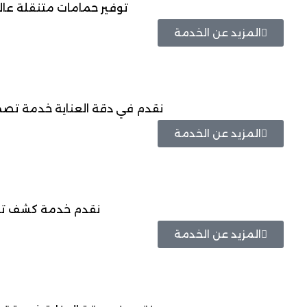
توفير حمامات متنقلة عال
المزيد عن الخدمة
نقدم في دقة العناية خدمة تصميم
المزيد عن الخدمة
نقدم خدمة كشف تسرب
المزيد عن الخدمة