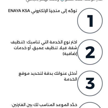
توجّه إلى متجرنا الإلكتروني ENAYA KSA
اختر نوع الخدمة التي تناسبك: (تنظيف
شقة، فيلا، تنظيف عميق، أو خدمات
إضافية)
أدخل عنوانك بدقة لتحديد موقع
الخدمة
حدّد الموعد المناسب لك بين الفترتين: