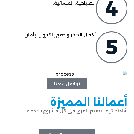
الصباحية، المسائية.
أكمل الحجز وادفع إلكترونيًا بأمان
تواصل معنا
أعمالنا المميزة
شاهد كيف نصنع الفرق في كل مشروع نخدمه