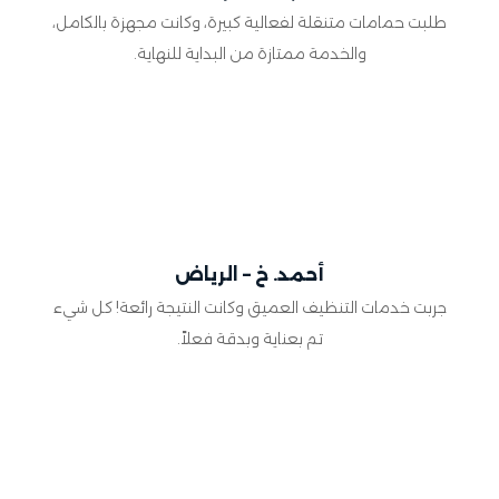
طلبت حمامات متنقلة لفعالية كبيرة، وكانت مجهزة بالكامل،
والخدمة ممتازة من البداية للنهاية.
أحمد. خ – الرياض
جربت خدمات التنظيف العميق وكانت النتيجة رائعة! كل شيء
تم بعناية وبدقة فعلاً.