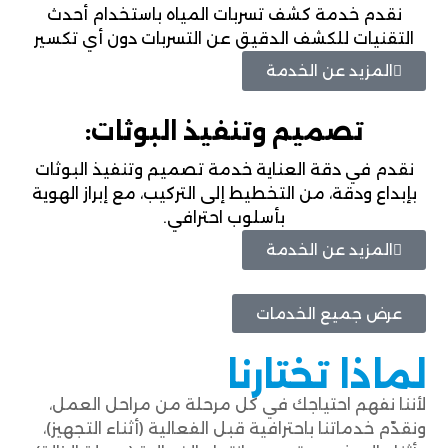
نقدم خدمة كشف تسربات المياه باستخدام أحدث
التقنيات للكشف الدقيق عن التسربات دون أي تكسير
المزيد عن الخدمة
تصميم وتنفيذ البوثات:
نقدم في دقة العناية خدمة تصميم وتنفيذ البوثات
بإبداع ودقة، من التخطيط إلى التركيب، مع إبراز الهوية
بأسلوب احترافي.
المزيد عن الخدمة
عرض جميع الخدمات
لماذا تختارنا
لأننا نفهم احتياجك في كل مرحلة من مراحل العمل،
ونقدّم خدماتنا باحترافية قبل الفعالية (أثناء التجهيز)،