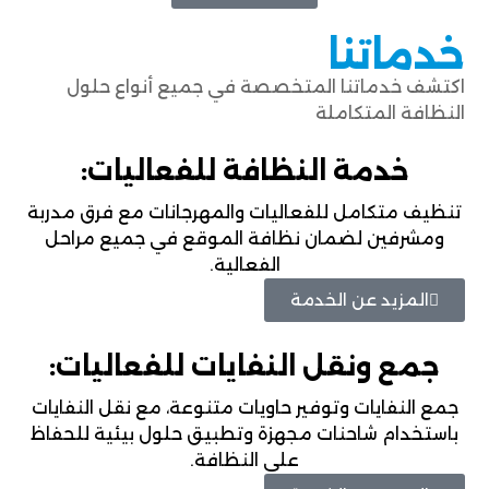
خدماتنا
اكتشف خدماتنا المتخصصة في جميع أنواع حلول
النظافة المتكاملة
خدمة النظافة للفعاليات:
تنظيف متكامل للفعاليات والمهرجانات مع فرق مدربة
ومشرفين لضمان نظافة الموقع في جميع مراحل
الفعالية.
المزيد عن الخدمة
جمع ونقل النفايات للفعاليات:
جمع النفايات وتوفير حاويات متنوعة، مع نقل النفايات
باستخدام شاحنات مجهزة وتطبيق حلول بيئية للحفاظ
على النظافة.