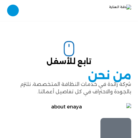
تابع للأسفل
من نحن
شركة رائدة في خدمات النظافة المتخصصة، نلتزم
بالجودة والاحتراف في كل تفاصيل أعمالنا.