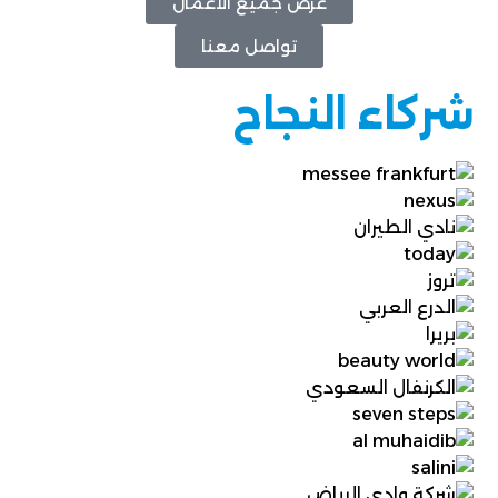
عرض جميع الأعمال
تواصل معنا
شركاء النجاح