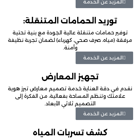
المزيد عن الخدمة
توريد الحمامات المتنقلة:
توفير حمامات متنقلة عالية الجودة مع بنية تحتية
مرفقة (مياه، صرف صحي، كهرباء) لضمان تجربة نظيفة
وآمنة.
المزيد عن الخدمة
تجهيز المعارض
نقدم في دقة العناية خدمة تصميم معارض تبرز هوية
علامتك وتنظم المساحة بفعالية، من الفكرة إلى
التصميم ثلاثي الأبعاد.
المزيد عن الخدمة
كشف تسربات المياه