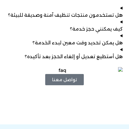
هل تستخدمون منتجات تنظيف آمنة وصديقة للبيئة؟
كيف يمكنني حجز خدمة؟
هل يمكن تحديد وقت معين لبدء الخدمة؟
هل أستطيع تعديل أو إلغاء الحجز بعد تأكيده؟
تواصل معنا