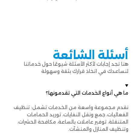
أسئلة الشائعة
هنا تجد إجابات لأكثر الأسئلة شيوعًا حول خدماتنا
لنساعدك في اتخاذ قرارك بثقة وسهولة
ما هي أنواع الخدمات التي تقدمونها؟
نقدم مجموعة واسعة من الخدمات تشمل: تنظيف
الفعاليات، جمع ونقل النفايات، توريد الحمامات
المتنقلة، توفير عاملات بالساعة، مكافحة الحشرات،
وتنظيف المنازل والمنشآت.