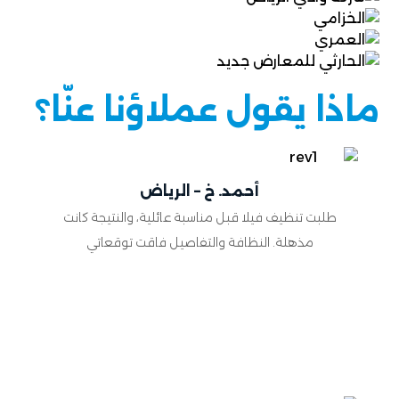
ماذا يقول عملاؤنا عنّا؟
أحمد. خ – الرياض
طلبت تنظيف فيلا قبل مناسبة عائلية، والنتيجة كانت
مذهلة. النظافة والتفاصيل فاقت توقعاتي