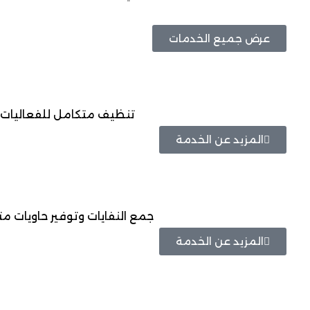
عرض جميع الخدمات
تنظيف متكامل للفعاليات 
المزيد عن الخدمة
جمع النفايات وتوفير حاويات م
المزيد عن الخدمة