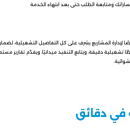
ساراتك ومتابعة الطلب حتى بعد انتهاء الخدمة
 لإدارة المشاريع يشرف على كل التفاصيل التشغيلية، لضمان ت
طًا تشغيلية دقيقة، ويتابع التنفيذ ميدانيًا، ويقدّم تقارير 
شوائية.
 في دقائق