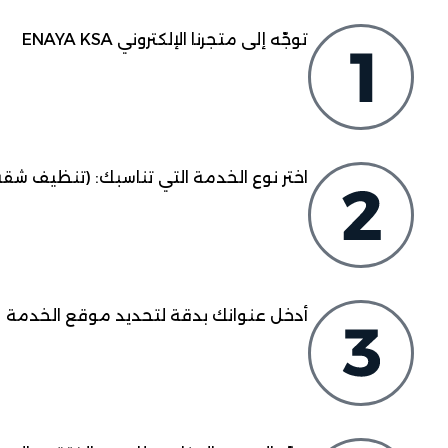
توجّه إلى متجرنا الإلكتروني ENAYA KSA
اختر نوع الخدمة التي تناسبك: (تنظيف شقة
أدخل عنوانك بدقة لتحديد موقع الخدمة