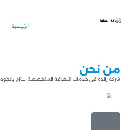
الرئيسية
من نحن
شركة رائدة في خدمات النظافة المتخصصة، نلتزم بالجودة 