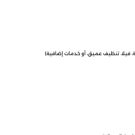
، فيلا، تنظيف عميق، أو خدمات إضافية)