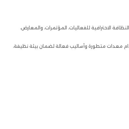
فة الاحترافية للفعاليات، المؤتمرات، والمعارض،
ام معدات متطورة وأساليب فعالة لضمان بيئة نظيفة،