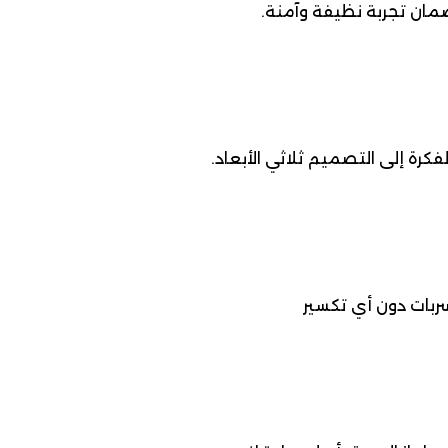
مان تجربة نظيفة وآمنة.
رة إلى التصميم ثلاثي الأبعاد.
ربات دون أي تكسير