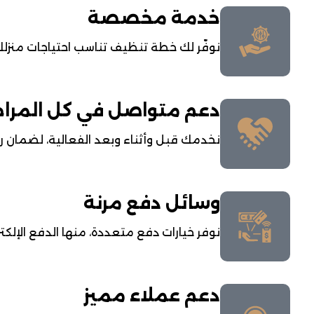
خدمة مخصصة
نوفّر لك خطة تنظيف تناسب احتياجات منزل
دعم متواصل في كل المرا
نخدمك قبل وأثناء وبعد الفعالية، لضمان راح
وسائل دفع مرنة
نوفر خيارات دفع متعددة، منها الدفع الإلكترو
دعم عملاء مميز