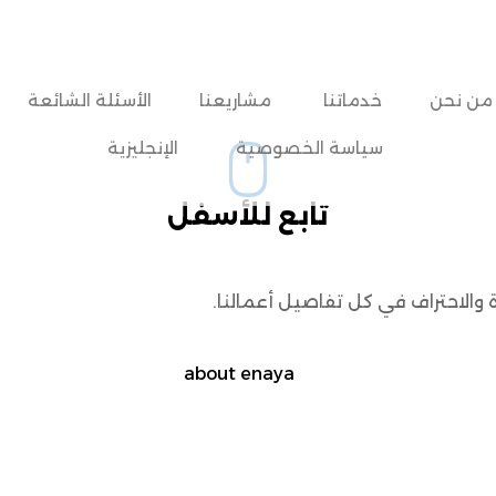
من نحن
خدماتنا
مشاريعنا
الأسئلة الشائعة
سياسة الخصوصية
الإنجليزية
تابع للأسفل
والاحتراف في كل تفاصيل أعمالنا.