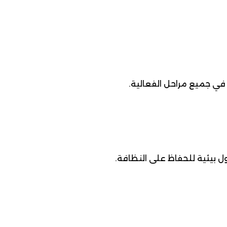
ي جميع مراحل الفعالية.
ل بيئية للحفاظ على النظافة.