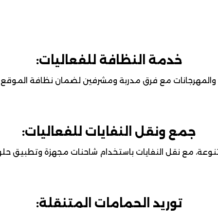
خدمة النظافة للفعاليات:
والمهرجانات مع فرق مدربة ومشرفين لضمان نظافة الموقع ف
جمع ونقل النفايات للفعاليات:
تنوعة، مع نقل النفايات باستخدام شاحنات مجهزة وتطبيق حلو
توريد الحمامات المتنقلة: