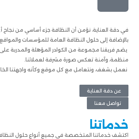
في دقة العناية، نؤمن أن النظافة جزء أساسي من نجاح أ
بالإضافة إلى حلول النظافة العامة للمؤسسات والمواقع 
يضم فريقنا مجموعة من الكوادر المؤهلة والمدربة على
منظمة، وآمنة تعكس صورة مشرفة لعملائنا.
نعمل بشغف، ونتعامل مع كل موقع وكأنه واجهتنا الخاصة
عن دقة العناية
تواصل معنا
خدماتنا
اكتشف خدماتنا المتخصصة في جميع أنواع حلول النظافة