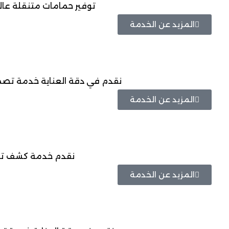
توفير حمامات متنقلة عال
المزيد عن الخدمة
نقدم في دقة العناية خدمة تصميم
المزيد عن الخدمة
نقدم خدمة كشف تسرب
المزيد عن الخدمة