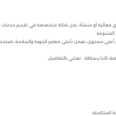
ي فعالية أو منشأة. نحن شركة متخصصة في تقديم خدمات النظا
المتنوعة.
 أعلى مستوى، نعمل بأعلى معايير الجودة والسلامة، باستخد
، لأننا ببساطة… نعتني بالتفاصيل.
 المتكاملة