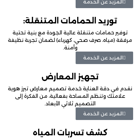
المزيد عن الخدمة
توريد الحمامات المتنقلة:
توفير حمامات متنقلة عالية الجودة مع بنية تحتية
مرفقة (مياه، صرف صحي، كهرباء) لضمان تجربة نظيفة
وآمنة.
المزيد عن الخدمة
تجهيز المعارض
نقدم في دقة العناية خدمة تصميم معارض تبرز هوية
علامتك وتنظم المساحة بفعالية، من الفكرة إلى
التصميم ثلاثي الأبعاد.
المزيد عن الخدمة
كشف تسربات المياه