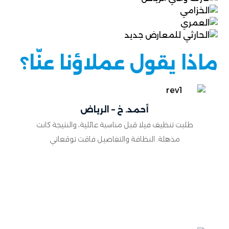
ماذا يقول عملاؤنا عنّا؟
أحمد. خ – الرياض
طلبت تنظيف فيلا قبل مناسبة عائلية، والنتيجة كانت
مذهلة. النظافة والتفاصيل فاقت توقعاتي