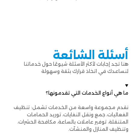
أسئلة الشائعة
هنا تجد إجابات لأكثر الأسئلة شيوعًا حول خدماتنا
لنساعدك في اتخاذ قرارك بثقة وسهولة
ما هي أنواع الخدمات التي تقدمونها؟
نقدم مجموعة واسعة من الخدمات تشمل: تنظيف
الفعاليات، جمع ونقل النفايات، توريد الحمامات
المتنقلة، توفير عاملات بالساعة، مكافحة الحشرات،
وتنظيف المنازل والمنشآت.