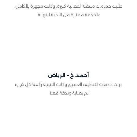
طلبت حمامات متنقلة لفعالية كبيرة، وكانت مجهزة بالكامل،
والخدمة ممتازة من البداية للنهاية.
أحمد. خ – الرياض
جربت خدمات التنظيف العميق وكانت النتيجة رائعة! كل شيء
تم بعناية وبدقة فعلاً.