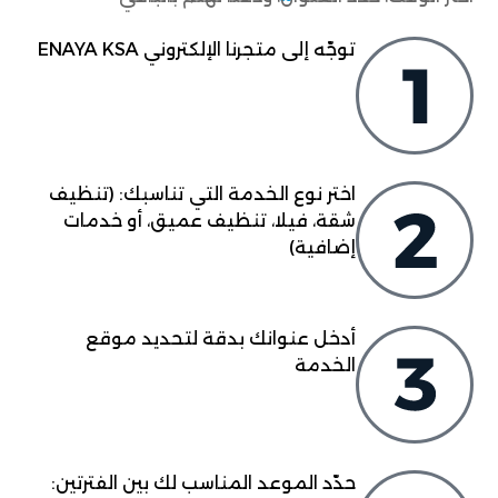
توجّه إلى متجرنا الإلكتروني ENAYA KSA
اختر نوع الخدمة التي تناسبك: (تنظيف
شقة، فيلا، تنظيف عميق، أو خدمات
إضافية)
أدخل عنوانك بدقة لتحديد موقع
الخدمة
حدّد الموعد المناسب لك بين الفترتين: