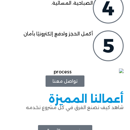
الصباحية، المسائية.
أكمل الحجز وادفع إلكترونيًا بأمان
تواصل معنا
أعمالنا المميزة
شاهد كيف نصنع الفرق في كل مشروع نخدمه