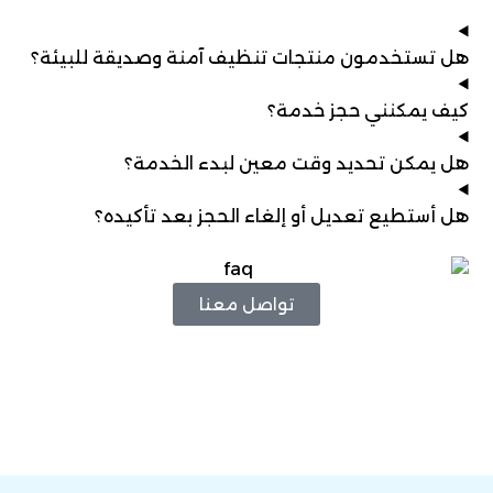
هل تستخدمون منتجات تنظيف آمنة وصديقة للبيئة؟
كيف يمكنني حجز خدمة؟
هل يمكن تحديد وقت معين لبدء الخدمة؟
هل أستطيع تعديل أو إلغاء الحجز بعد تأكيده؟
تواصل معنا