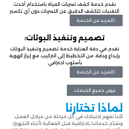
نقدم خدمة كشف تسربات المياه باستخدام أحدث
التقنيات للكشف الدقيق عن التسربات دون أي تكسير
المزيد عن الخدمة
تصميم وتنفيذ البوثات:
نقدم في دقة العناية خدمة تصميم وتنفيذ البوثات
بإبداع ودقة، من التخطيط إلى التركيب، مع إبراز الهوية
بأسلوب احترافي.
المزيد عن الخدمة
عرض جميع الخدمات
لماذا تختارنا
لأننا نفهم احتياجك في كل مرحلة من مراحل العمل،
ونقدّم خدماتنا باحترافية قبل الفعالية (أثناء التجهيز)،