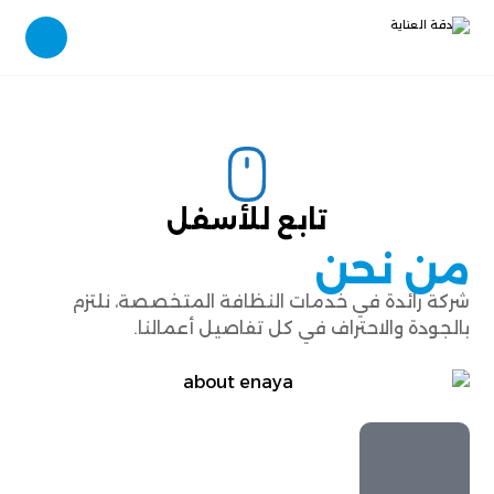
تابع للأسفل
من نحن
شركة رائدة في خدمات النظافة المتخصصة، نلتزم
بالجودة والاحتراف في كل تفاصيل أعمالنا.