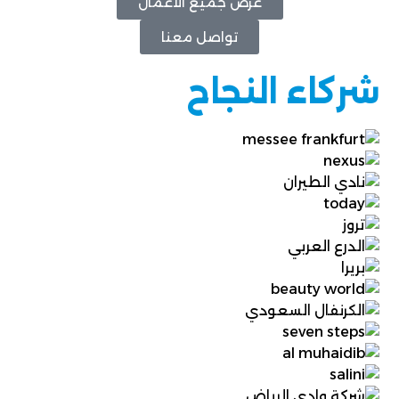
عرض جميع الأعمال
تواصل معنا
شركاء النجاح