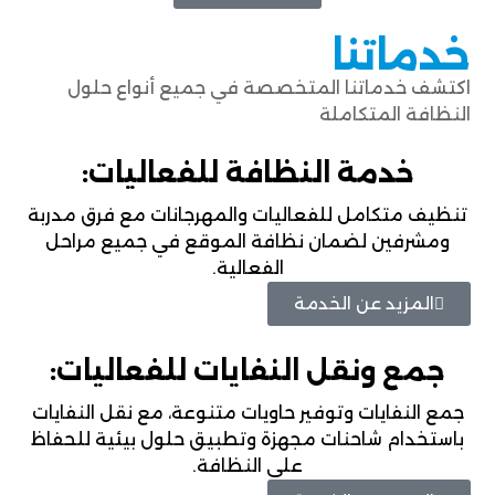
خدماتنا
اكتشف خدماتنا المتخصصة في جميع أنواع حلول
النظافة المتكاملة
خدمة النظافة للفعاليات:
تنظيف متكامل للفعاليات والمهرجانات مع فرق مدربة
ومشرفين لضمان نظافة الموقع في جميع مراحل
الفعالية.
المزيد عن الخدمة
جمع ونقل النفايات للفعاليات:
جمع النفايات وتوفير حاويات متنوعة، مع نقل النفايات
باستخدام شاحنات مجهزة وتطبيق حلول بيئية للحفاظ
على النظافة.