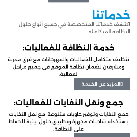
خدماتنا
اكتشف خدماتنا المتخصصة في جميع أنواع حلول
النظافة المتكاملة
خدمة النظافة للفعاليات:
تنظيف متكامل للفعاليات والمهرجانات مع فرق مدربة
ومشرفين لضمان نظافة الموقع في جميع مراحل
الفعالية.
المزيد عن الخدمة
جمع ونقل النفايات للفعاليات:
جمع النفايات وتوفير حاويات متنوعة، مع نقل النفايات
باستخدام شاحنات مجهزة وتطبيق حلول بيئية للحفاظ
على النظافة.