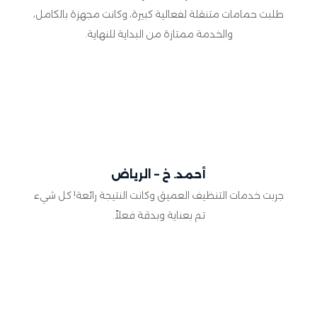
طلبت حمامات متنقلة لفعالية كبيرة، وكانت مجهزة بالكامل،
والخدمة ممتازة من البداية للنهاية.
أحمد. خ – الرياض
جربت خدمات التنظيف العميق وكانت النتيجة رائعة! كل شيء
تم بعناية وبدقة فعلاً.