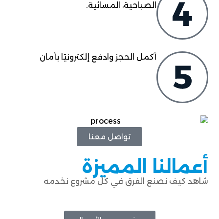
الصباحية، المسائية.
أكمل الحجز وادفع إلكترونيًا بأمان
تواصل معنا
أعمالنا المميزة
شاهد كيف نصنع الفرق في كل مشروع نخدمه