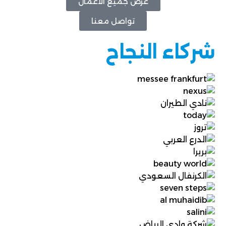
عرض جميع الأعمال
تواصل معنا
شركاء النجاح