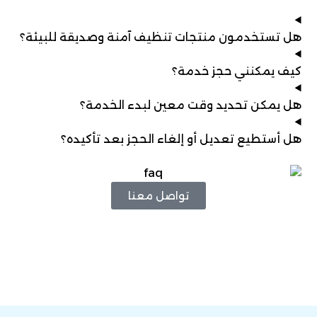
هل تستخدمون منتجات تنظيف آمنة وصديقة للبيئة؟
كيف يمكنني حجز خدمة؟
هل يمكن تحديد وقت معين لبدء الخدمة؟
هل أستطيع تعديل أو إلغاء الحجز بعد تأكيده؟
تواصل معنا