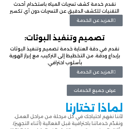
نقدم خدمة كشف تسربات المياه باستخدام أحدث
التقنيات للكشف الدقيق عن التسربات دون أي تكسير
المزيد عن الخدمة
تصميم وتنفيذ البوثات:
نقدم في دقة العناية خدمة تصميم وتنفيذ البوثات
بإبداع ودقة، من التخطيط إلى التركيب، مع إبراز الهوية
بأسلوب احترافي.
المزيد عن الخدمة
عرض جميع الخدمات
لماذا تختارنا
لأننا نفهم احتياجك في كل مرحلة من مراحل العمل،
ونقدّم خدماتنا باحترافية قبل الفعالية (أثناء التجهيز)،