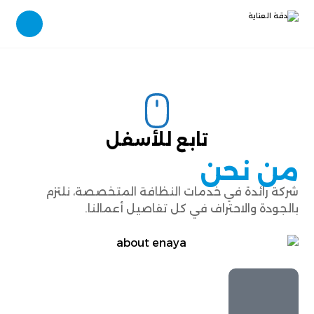
تابع للأسفل
من نحن
شركة رائدة في خدمات النظافة المتخصصة، نلتزم
بالجودة والاحتراف في كل تفاصيل أعمالنا.