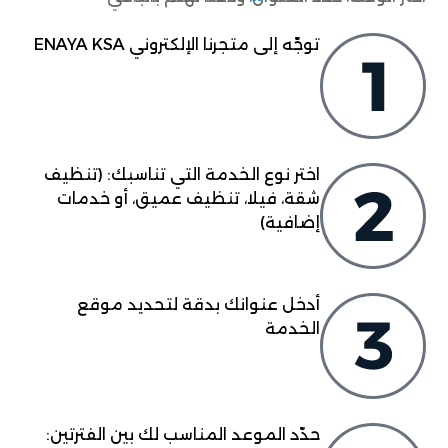
توجّه إلى متجرنا الإلكتروني ENAYA KSA
اختر نوع الخدمة التي تناسبك: (تنظيف
شقة، فيلا، تنظيف عميق، أو خدمات
إضافية)
أدخل عنوانك بدقة لتحديد موقع
الخدمة
حدّد الموعد المناسب لك بين الفترتين: