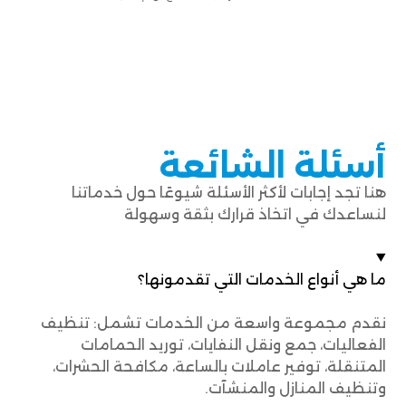
أسئلة الشائعة
هنا تجد إجابات لأكثر الأسئلة شيوعًا حول خدماتنا
لنساعدك في اتخاذ قرارك بثقة وسهولة
ما هي أنواع الخدمات التي تقدمونها؟
نقدم مجموعة واسعة من الخدمات تشمل: تنظيف
الفعاليات، جمع ونقل النفايات، توريد الحمامات
المتنقلة، توفير عاملات بالساعة، مكافحة الحشرات،
وتنظيف المنازل والمنشآت.