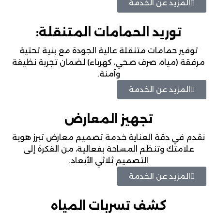
المزيد عن الخدمة
توريد الحمامات المتنقلة:
توفير حمامات متنقلة عالية الجودة مع بنية تحتية
مرفقة (مياه، صرف صحي، كهرباء) لضمان تجربة نظيفة
وآمنة.
المزيد عن الخدمة
تجهيز المعارض
نقدم في دقة العناية خدمة تصميم معارض تبرز هوية
علامتك وتنظم المساحة بفعالية، من الفكرة إلى
التصميم ثلاثي الأبعاد.
المزيد عن الخدمة
كشف تسربات المياه