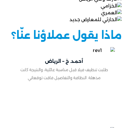
ماذا يقول عملاؤنا عنّا؟
أحمد. خ – الرياض
طلبت تنظيف فيلا قبل مناسبة عائلية، والنتيجة كانت
مذهلة. النظافة والتفاصيل فاقت توقعاتي