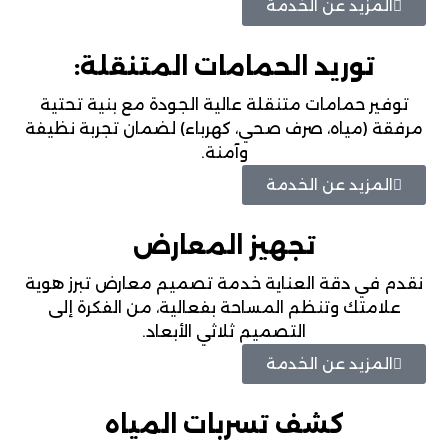
المزيد عن الخدمة
توريد الحمامات المتنقلة:
توفير حمامات متنقلة عالية الجودة مع بنية تحتية
مرفقة (مياه، صرف صحي، كهرباء) لضمان تجربة نظيفة
وآمنة.
المزيد عن الخدمة
تجهيز المعارض
نقدم في دقة العناية خدمة تصميم معارض تبرز هوية
علامتك وتنظم المساحة بفعالية، من الفكرة إلى
التصميم ثلاثي الأبعاد.
المزيد عن الخدمة
كشف تسربات المياه