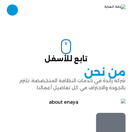
تابع للأسفل
من نحن
شركة رائدة في خدمات النظافة المتخصصة، نلتزم
بالجودة والاحتراف في كل تفاصيل أعمالنا.