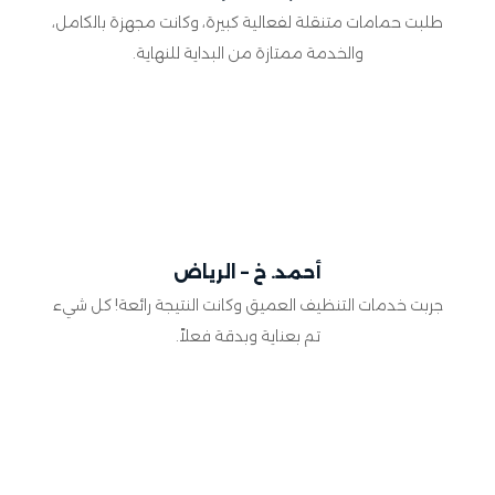
طلبت حمامات متنقلة لفعالية كبيرة، وكانت مجهزة بالكامل،
والخدمة ممتازة من البداية للنهاية.
أحمد. خ – الرياض
جربت خدمات التنظيف العميق وكانت النتيجة رائعة! كل شيء
تم بعناية وبدقة فعلاً.