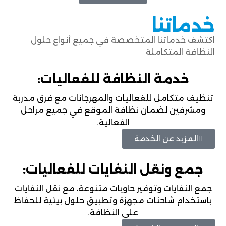
خدماتنا
اكتشف خدماتنا المتخصصة في جميع أنواع حلول
النظافة المتكاملة
خدمة النظافة للفعاليات:
تنظيف متكامل للفعاليات والمهرجانات مع فرق مدربة
ومشرفين لضمان نظافة الموقع في جميع مراحل
الفعالية.
المزيد عن الخدمة
جمع ونقل النفايات للفعاليات:
جمع النفايات وتوفير حاويات متنوعة، مع نقل النفايات
باستخدام شاحنات مجهزة وتطبيق حلول بيئية للحفاظ
على النظافة.