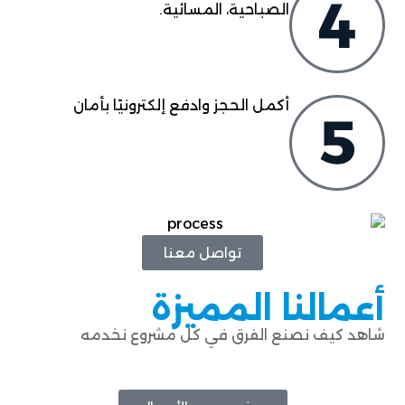
الصباحية، المسائية.
أكمل الحجز وادفع إلكترونيًا بأمان
تواصل معنا
أعمالنا المميزة
شاهد كيف نصنع الفرق في كل مشروع نخدمه