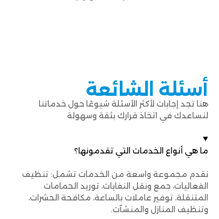
أسئلة الشائعة
هنا تجد إجابات لأكثر الأسئلة شيوعًا حول خدماتنا
لنساعدك في اتخاذ قرارك بثقة وسهولة
ما هي أنواع الخدمات التي تقدمونها؟
نقدم مجموعة واسعة من الخدمات تشمل: تنظيف
الفعاليات، جمع ونقل النفايات، توريد الحمامات
المتنقلة، توفير عاملات بالساعة، مكافحة الحشرات،
وتنظيف المنازل والمنشآت.