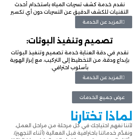
نقدم خدمة كشف تسربات المياه باستخدام أحدث
التقنيات للكشف الدقيق عن التسربات دون أي تكسير
المزيد عن الخدمة
تصميم وتنفيذ البوثات:
نقدم في دقة العناية خدمة تصميم وتنفيذ البوثات
بإبداع ودقة، من التخطيط إلى التركيب، مع إبراز الهوية
بأسلوب احترافي.
المزيد عن الخدمة
عرض جميع الخدمات
لماذا تختارنا
لأننا نفهم احتياجك في كل مرحلة من مراحل العمل،
ونقدّم خدماتنا باحترافية قبل الفعالية (أثناء التجهيز)،