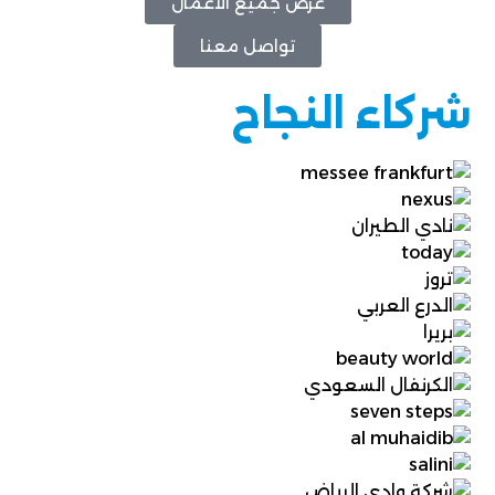
عرض جميع الأعمال
تواصل معنا
شركاء النجاح