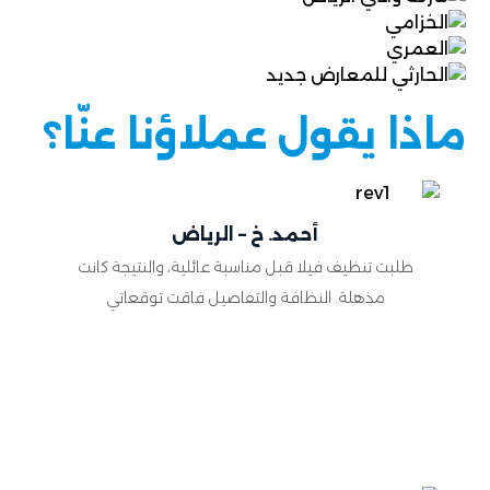
ماذا يقول عملاؤنا عنّا؟
أحمد. خ – الرياض
طلبت تنظيف فيلا قبل مناسبة عائلية، والنتيجة كانت
مذهلة. النظافة والتفاصيل فاقت توقعاتي