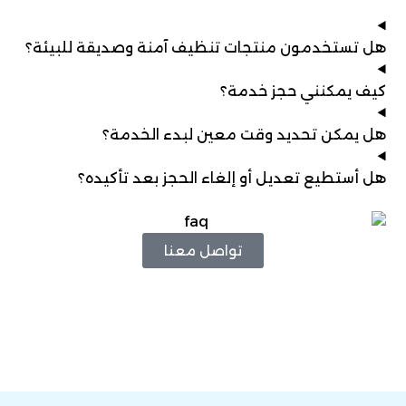
هل تستخدمون منتجات تنظيف آمنة وصديقة للبيئة؟
كيف يمكنني حجز خدمة؟
هل يمكن تحديد وقت معين لبدء الخدمة؟
هل أستطيع تعديل أو إلغاء الحجز بعد تأكيده؟
تواصل معنا