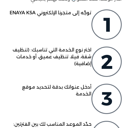
توجّه إلى متجرنا الإلكتروني ENAYA KSA
اختر نوع الخدمة التي تناسبك: (تنظيف
شقة، فيلا، تنظيف عميق، أو خدمات
إضافية)
أدخل عنوانك بدقة لتحديد موقع
الخدمة
حدّد الموعد المناسب لك بين الفترتين: