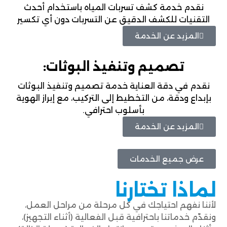
نقدم خدمة كشف تسربات المياه باستخدام أحدث
التقنيات للكشف الدقيق عن التسربات دون أي تكسير
المزيد عن الخدمة
تصميم وتنفيذ البوثات:
نقدم في دقة العناية خدمة تصميم وتنفيذ البوثات
بإبداع ودقة، من التخطيط إلى التركيب، مع إبراز الهوية
بأسلوب احترافي.
المزيد عن الخدمة
عرض جميع الخدمات
لماذا تختارنا
لأننا نفهم احتياجك في كل مرحلة من مراحل العمل،
ونقدّم خدماتنا باحترافية قبل الفعالية (أثناء التجهيز)،