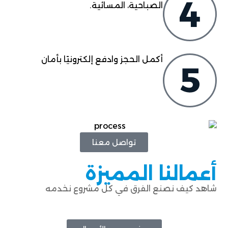
الصباحية، المسائية.
أكمل الحجز وادفع إلكترونيًا بأمان
تواصل معنا
أعمالنا المميزة
شاهد كيف نصنع الفرق في كل مشروع نخدمه