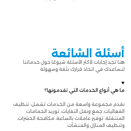
أسئلة الشائعة
هنا تجد إجابات لأكثر الأسئلة شيوعًا حول خدماتنا
لنساعدك في اتخاذ قرارك بثقة وسهولة
ما هي أنواع الخدمات التي تقدمونها؟
نقدم مجموعة واسعة من الخدمات تشمل: تنظيف
الفعاليات، جمع ونقل النفايات، توريد الحمامات
المتنقلة، توفير عاملات بالساعة، مكافحة الحشرات،
وتنظيف المنازل والمنشآت.