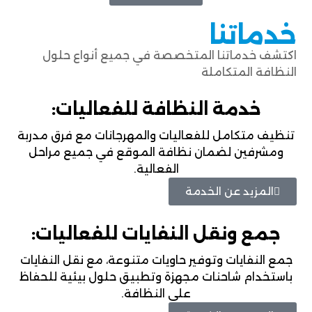
خدماتنا
اكتشف خدماتنا المتخصصة في جميع أنواع حلول
النظافة المتكاملة
خدمة النظافة للفعاليات:
تنظيف متكامل للفعاليات والمهرجانات مع فرق مدربة
ومشرفين لضمان نظافة الموقع في جميع مراحل
الفعالية.
المزيد عن الخدمة
جمع ونقل النفايات للفعاليات:
جمع النفايات وتوفير حاويات متنوعة، مع نقل النفايات
باستخدام شاحنات مجهزة وتطبيق حلول بيئية للحفاظ
على النظافة.