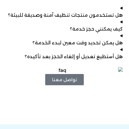
هل تستخدمون منتجات تنظيف آمنة وصديقة للبيئة؟
كيف يمكنني حجز خدمة؟
هل يمكن تحديد وقت معين لبدء الخدمة؟
هل أستطيع تعديل أو إلغاء الحجز بعد تأكيده؟
تواصل معنا