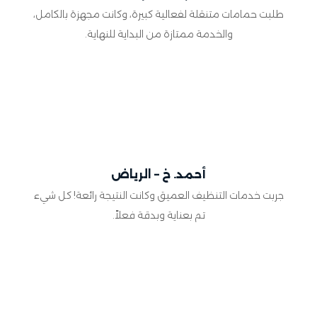
طلبت حمامات متنقلة لفعالية كبيرة، وكانت مجهزة بالكامل،
والخدمة ممتازة من البداية للنهاية.
أحمد. خ – الرياض
جربت خدمات التنظيف العميق وكانت النتيجة رائعة! كل شيء
تم بعناية وبدقة فعلاً.