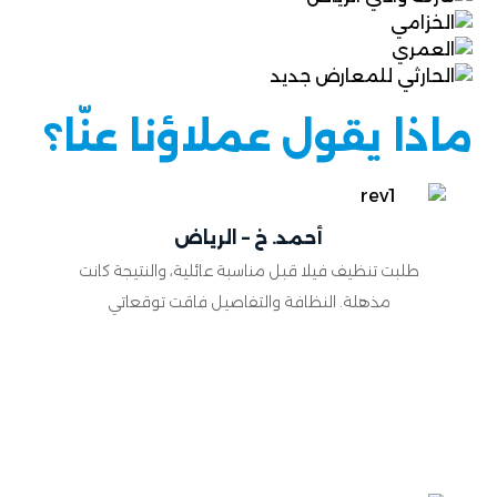
ماذا يقول عملاؤنا عنّا؟
أحمد. خ – الرياض
طلبت تنظيف فيلا قبل مناسبة عائلية، والنتيجة كانت
مذهلة. النظافة والتفاصيل فاقت توقعاتي