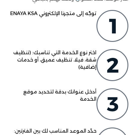
توجّه إلى متجرنا الإلكتروني ENAYA KSA
اختر نوع الخدمة التي تناسبك: (تنظيف
شقة، فيلا، تنظيف عميق، أو خدمات
إضافية)
أدخل عنوانك بدقة لتحديد موقع
الخدمة
حدّد الموعد المناسب لك بين الفترتين: