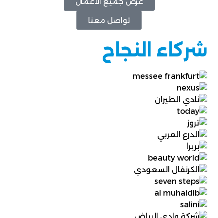
عرض جميع الأعمال
تواصل معنا
شركاء النجاح