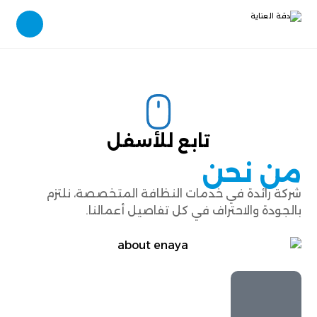
تابع للأسفل
من نحن
شركة رائدة في خدمات النظافة المتخصصة، نلتزم
بالجودة والاحتراف في كل تفاصيل أعمالنا.