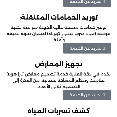
المزيد عن الخدمة
توريد الحمامات المتنقلة:
توفير حمامات متنقلة عالية الجودة مع بنية تحتية
مرفقة (مياه، صرف صحي، كهرباء) لضمان تجربة نظيفة
وآمنة.
المزيد عن الخدمة
تجهيز المعارض
نقدم في دقة العناية خدمة تصميم معارض تبرز هوية
علامتك وتنظم المساحة بفعالية، من الفكرة إلى
التصميم ثلاثي الأبعاد.
المزيد عن الخدمة
كشف تسربات المياه