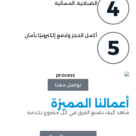
الصباحية، المسائية.
أكمل الحجز وادفع إلكترونيًا بأمان
تواصل معنا
أعمالنا المميزة
شاهد كيف نصنع الفرق في كل مشروع نخدمه