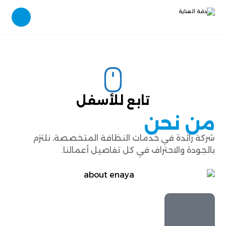
تابع للأسفل
من نحن
شركة رائدة في خدمات النظافة المتخصصة، نلتزم
بالجودة والاحتراف في كل تفاصيل أعمالنا.