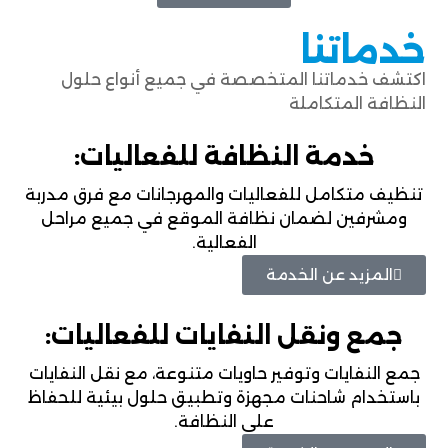
خدماتنا
اكتشف خدماتنا المتخصصة في جميع أنواع حلول
النظافة المتكاملة
خدمة النظافة للفعاليات:
تنظيف متكامل للفعاليات والمهرجانات مع فرق مدربة
ومشرفين لضمان نظافة الموقع في جميع مراحل
الفعالية.
المزيد عن الخدمة
جمع ونقل النفايات للفعاليات:
جمع النفايات وتوفير حاويات متنوعة، مع نقل النفايات
باستخدام شاحنات مجهزة وتطبيق حلول بيئية للحفاظ
على النظافة.