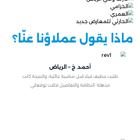
ماذا يقول عملاؤنا عنّا؟
أحمد. خ – الرياض
طلبت تنظيف فيلا قبل مناسبة عائلية، والنتيجة كانت
مذهلة. النظافة والتفاصيل فاقت توقعاتي