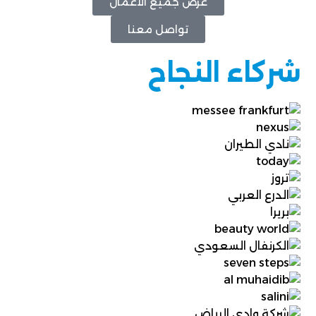
عرض جميع الأعمال
تواصل معنا
شركاء النجاح