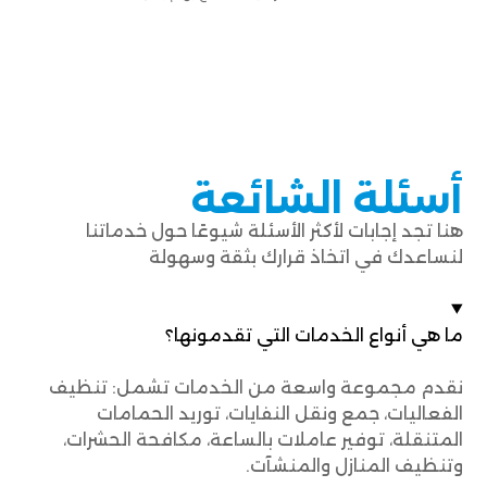
أسئلة الشائعة
هنا تجد إجابات لأكثر الأسئلة شيوعًا حول خدماتنا
لنساعدك في اتخاذ قرارك بثقة وسهولة
ما هي أنواع الخدمات التي تقدمونها؟
نقدم مجموعة واسعة من الخدمات تشمل: تنظيف
الفعاليات، جمع ونقل النفايات، توريد الحمامات
المتنقلة، توفير عاملات بالساعة، مكافحة الحشرات،
وتنظيف المنازل والمنشآت.