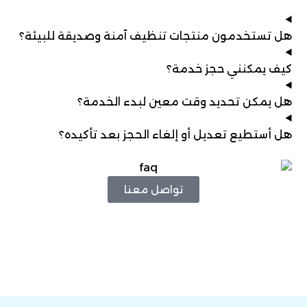
هل تستخدمون منتجات تنظيف آمنة وصديقة للبيئة؟
كيف يمكنني حجز خدمة؟
هل يمكن تحديد وقت معين لبدء الخدمة؟
هل أستطيع تعديل أو إلغاء الحجز بعد تأكيده؟
تواصل معنا