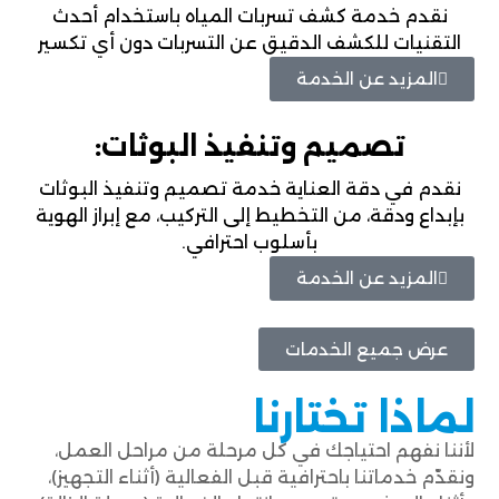
نقدم خدمة كشف تسربات المياه باستخدام أحدث
التقنيات للكشف الدقيق عن التسربات دون أي تكسير
المزيد عن الخدمة
تصميم وتنفيذ البوثات:
نقدم في دقة العناية خدمة تصميم وتنفيذ البوثات
بإبداع ودقة، من التخطيط إلى التركيب، مع إبراز الهوية
بأسلوب احترافي.
المزيد عن الخدمة
عرض جميع الخدمات
لماذا تختارنا
لأننا نفهم احتياجك في كل مرحلة من مراحل العمل،
ونقدّم خدماتنا باحترافية قبل الفعالية (أثناء التجهيز)،