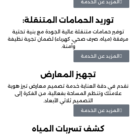
المزيد عن الخدمة
توريد الحمامات المتنقلة:
توفير حمامات متنقلة عالية الجودة مع بنية تحتية
مرفقة (مياه، صرف صحي، كهرباء) لضمان تجربة نظيفة
وآمنة.
المزيد عن الخدمة
تجهيز المعارض
نقدم في دقة العناية خدمة تصميم معارض تبرز هوية
علامتك وتنظم المساحة بفعالية، من الفكرة إلى
التصميم ثلاثي الأبعاد.
المزيد عن الخدمة
كشف تسربات المياه