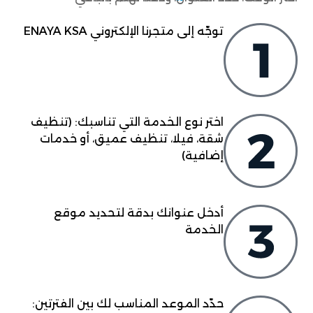
توجّه إلى متجرنا الإلكتروني ENAYA KSA
اختر نوع الخدمة التي تناسبك: (تنظيف
شقة، فيلا، تنظيف عميق، أو خدمات
إضافية)
أدخل عنوانك بدقة لتحديد موقع
الخدمة
حدّد الموعد المناسب لك بين الفترتين: