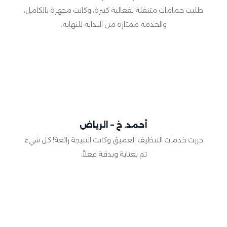
طلبت حمامات متنقلة لفعالية كبيرة، وكانت مجهزة بالكامل،
والخدمة ممتازة من البداية للنهاية.
أحمد. خ – الرياض
جربت خدمات التنظيف العميق وكانت النتيجة رائعة! كل شيء
تم بعناية وبدقة فعلاً.