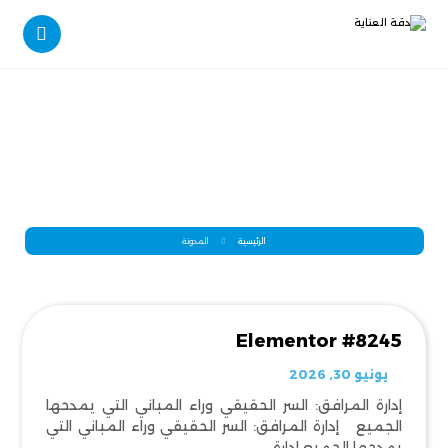
المدونة
الرئيسية
المدونة
Elementor #8245
يونيو 30, 2026
إدارة المرافق: السر الحقيقي وراء المباني التي يمدحها
الجميع إدارة المرافق: السر الحقيقي وراء المباني التي
يمدحها الجميع إدارة ...