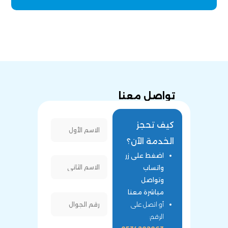
تواصل معنا
كيف تحجز
الخدمة الآن؟
اضغط على زر
واتساب
وتواصل
مباشرة معنا
أو اتصل على
الرقم: