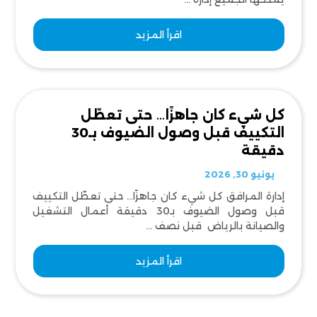
اقرأ المزيد
كل شيء كان جاهزًا… حتى تعطّل
التكييف قبل وصول الضيوف بـ30
دقيقة
يونيو 30, 2026
إدارة المرافق كل شيء كان جاهزًا… حتى تعطّل التكييف
قبل وصول الضيوف بـ30 دقيقة أعمال التشغيل
والصيانة بالرياض قبل نصف ...
اقرأ المزيد