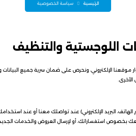
الرئيسية
سياسة الخصوصية
ات اللوجستية والتنظيف
ر موقعنا الإلكتروني، ونحرص على ضمان سرية جميع البيانات و
الأخرى.
اتف، البريد الإلكتروني) عند تواصلك معنا أو عند استخدامك 
ك بخصوص استفساراتك، أو لإرسال العروض والخدمات الجديد