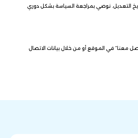
خ التعديل. نوصي بمراجعة السياسة بشكل دوري
ل معنا” في الموقع أو من خلال بيانات الاتصال