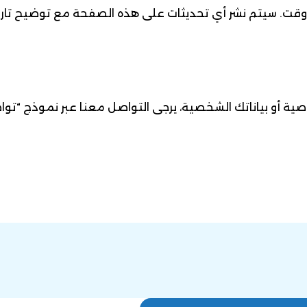
ت. سيتم نشر أي تحديثات على هذه الصفحة مع توضيح تاري
ة أو بياناتك الشخصية، يرجى التواصل معنا عبر نموذج “تواص