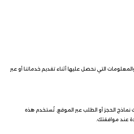
المعلومات التي نحصل عليها أثناء تقديم خدماتنا أو عبر
نماذج الحجز أو الطلب عبر الموقع. تُستخدم هذه
ة عند موافقتك.