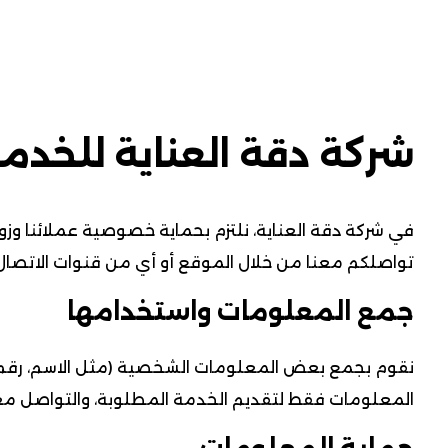
شركة دقة العناية للخدم
في شركة دقة العناية، نلتزم بحماية خصوصية عملائنا وزوا
تواصلكم معنا من خلال الموقع أو أي من قنوات الاتصال 
جمع المعلومات واستخدامها
نقوم بجمع بعض المعلومات الشخصية (مثل الاسم، رقم اله
المعلومات فقط لتقديم الخدمة المطلوبة، والتواصل مع