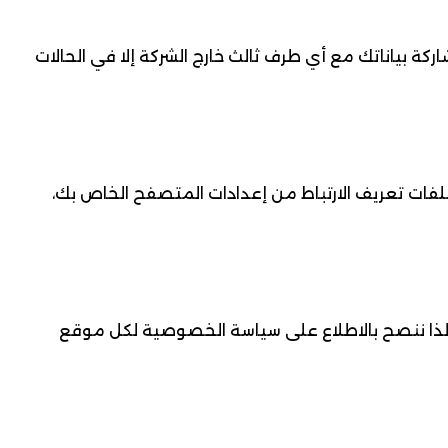
كة بياناتك مع أي طرف ثالث خارج الشركة إلا في الحالات
فات تعريف الارتباط من إعدادات المتصفح الخاص بك،
لذا ننصح بالاطلاع على سياسة الخصوصية لكل موقع