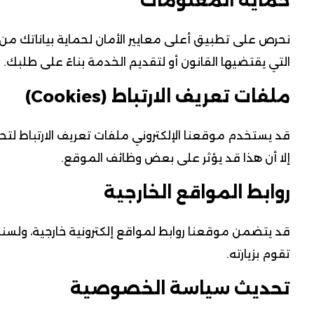
حماية المعلومات
نحرص على تطبيق أعلى معايير الأمان لحماية بياناتك من أ
التي يقتضيها القانون أو لتقديم الخدمة بناءً على طلبك.
ملفات تعريف الارتباط (Cookies)
قد يستخدم موقعنا الإلكتروني ملفات تعريف الارتباط لت
إلا أن هذا قد يؤثر على بعض وظائف الموقع.
روابط المواقع الخارجية
قد يتضمن موقعنا روابط لمواقع إلكترونية خارجية، ول
تقوم بزيارته.
تحديث سياسة الخصوصية