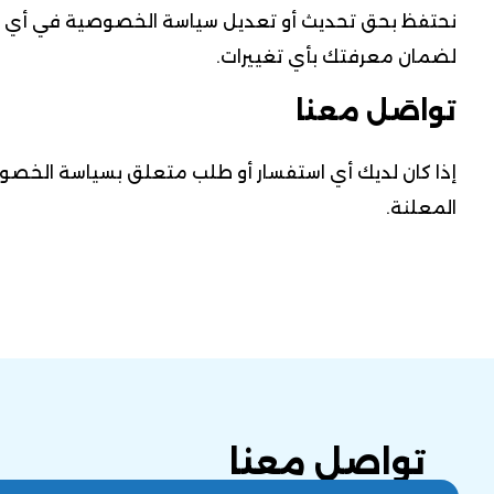
نحتفظ بحق تحديث أو تعديل سياسة الخصوصية في أي وق
لضمان معرفتك بأي تغييرات.
تواصَل معنا
إذا كان لديك أي استفسار أو طلب متعلق بسياسة الخصوصي
المعلنة.
تواصل معنا