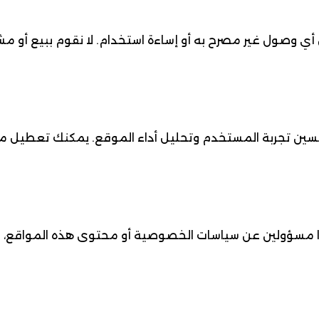
ي وصول غير مصرح به أو إساءة استخدام. لا نقوم ببيع أو مشار
حسين تجربة المستخدم وتحليل أداء الموقع. يمكنك تعطيل مل
سنا مسؤولين عن سياسات الخصوصية أو محتوى هذه المواقع، 