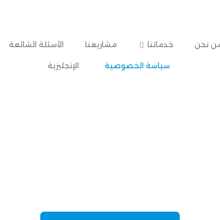
ن نحن
خدماتنا
مشاريعنا
الأسئلة الشائعة
سياسة الخصوصية
الإنجليزية
سياسة الخصوصية