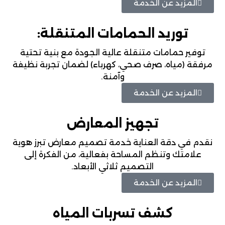
المزيد عن الخدمة
توريد الحمامات المتنقلة:
توفير حمامات متنقلة عالية الجودة مع بنية تحتية
مرفقة (مياه، صرف صحي، كهرباء) لضمان تجربة نظيفة
وآمنة.
المزيد عن الخدمة
تجهيز المعارض
نقدم في دقة العناية خدمة تصميم معارض تبرز هوية
علامتك وتنظم المساحة بفعالية، من الفكرة إلى
التصميم ثلاثي الأبعاد.
المزيد عن الخدمة
كشف تسربات المياه