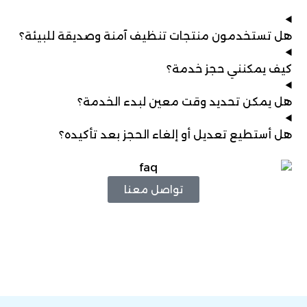
هل تستخدمون منتجات تنظيف آمنة وصديقة للبيئة؟
كيف يمكنني حجز خدمة؟
هل يمكن تحديد وقت معين لبدء الخدمة؟
هل أستطيع تعديل أو إلغاء الحجز بعد تأكيده؟
تواصل معنا