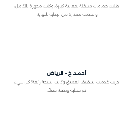
طلبت حمامات متنقلة لفعالية كبيرة، وكانت مجهزة بالكامل،
والخدمة ممتازة من البداية للنهاية.
أحمد. خ – الرياض
جربت خدمات التنظيف العميق وكانت النتيجة رائعة! كل شيء
تم بعناية وبدقة فعلاً.