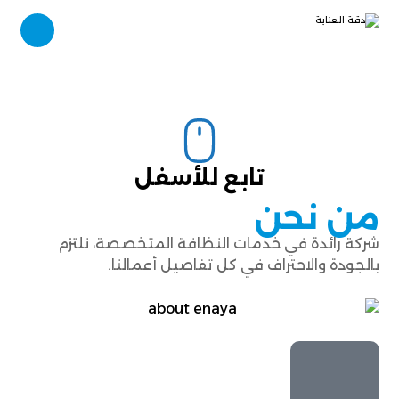
تابع للأسفل
من نحن
شركة رائدة في خدمات النظافة المتخصصة، نلتزم
بالجودة والاحتراف في كل تفاصيل أعمالنا.