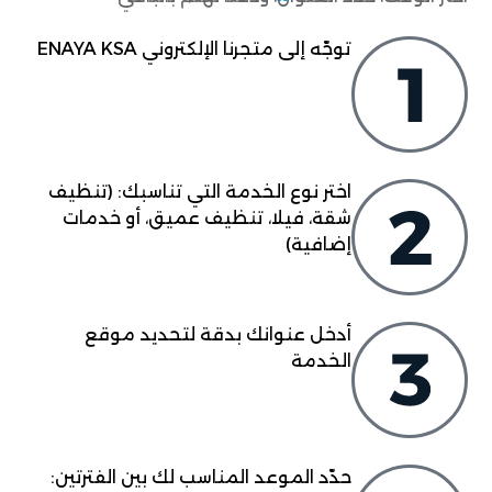
توجّه إلى متجرنا الإلكتروني ENAYA KSA
اختر نوع الخدمة التي تناسبك: (تنظيف
شقة، فيلا، تنظيف عميق، أو خدمات
إضافية)
أدخل عنوانك بدقة لتحديد موقع
الخدمة
حدّد الموعد المناسب لك بين الفترتين: