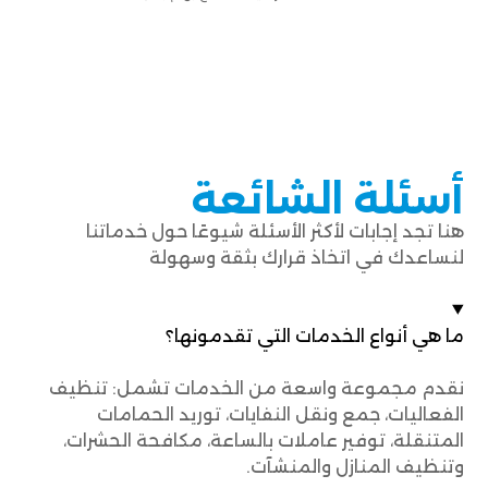
أسئلة الشائعة
هنا تجد إجابات لأكثر الأسئلة شيوعًا حول خدماتنا
لنساعدك في اتخاذ قرارك بثقة وسهولة
ما هي أنواع الخدمات التي تقدمونها؟
نقدم مجموعة واسعة من الخدمات تشمل: تنظيف
الفعاليات، جمع ونقل النفايات، توريد الحمامات
المتنقلة، توفير عاملات بالساعة، مكافحة الحشرات،
وتنظيف المنازل والمنشآت.