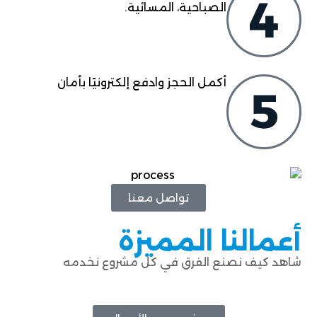
الصباحية، المسائية.
أكمل الحجز وادفع إلكترونيًا بأمان
تواصل معنا
أعمالنا المميزة
شاهد كيف نصنع الفرق في كل مشروع نخدمه