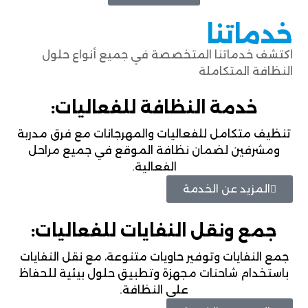
خدماتنا
اكتشف خدماتنا المتخصصة في جميع أنواع حلول
النظافة المتكاملة
خدمة النظافة للفعاليات:
تنظيف متكامل للفعاليات والمهرجانات مع فرق مدربة
ومشرفين لضمان نظافة الموقع في جميع مراحل
الفعالية.
المزيد عن الخدمة
جمع ونقل النفايات للفعاليات:
جمع النفايات وتوفير حاويات متنوعة، مع نقل النفايات
باستخدام شاحنات مجهزة وتطبيق حلول بيئية للحفاظ
على النظافة.