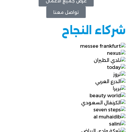
عرض جميع الأعمال
تواصل معنا
شركاء النجاح