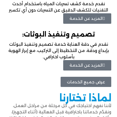
نقدم خدمة كشف تسربات المياه باستخدام أحدث
التقنيات للكشف الدقيق عن التسربات دون أي تكسير
المزيد عن الخدمة
تصميم وتنفيذ البوثات:
نقدم في دقة العناية خدمة تصميم وتنفيذ البوثات
بإبداع ودقة، من التخطيط إلى التركيب، مع إبراز الهوية
بأسلوب احترافي.
المزيد عن الخدمة
عرض جميع الخدمات
لماذا تختارنا
لأننا نفهم احتياجك في كل مرحلة من مراحل العمل،
ونقدّم خدماتنا باحترافية قبل الفعالية (أثناء التجهيز)،