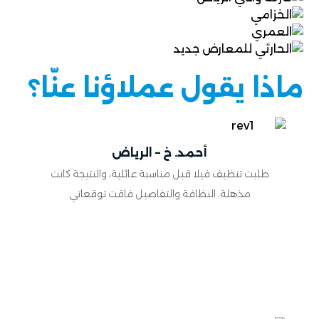
ماذا يقول عملاؤنا عنّا؟
أحمد. خ – الرياض
طلبت تنظيف فيلا قبل مناسبة عائلية، والنتيجة كانت
مذهلة. النظافة والتفاصيل فاقت توقعاتي