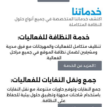
خدماتنا
اكتشف خدماتنا المتخصصة في جميع أنواع حلول
النظافة المتكاملة
خدمة النظافة للفعاليات:
تنظيف متكامل للفعاليات والمهرجانات مع فرق مدربة
ومشرفين لضمان نظافة الموقع في جميع مراحل
الفعالية.
المزيد عن الخدمة
جمع ونقل النفايات للفعاليات:
جمع النفايات وتوفير حاويات متنوعة، مع نقل النفايات
باستخدام شاحنات مجهزة وتطبيق حلول بيئية للحفاظ
على النظافة.