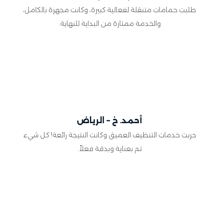
طلبت حمامات متنقلة لفعالية كبيرة، وكانت مجهزة بالكامل،
والخدمة ممتازة من البداية للنهاية.
أحمد. خ – الرياض
جربت خدمات التنظيف العميق وكانت النتيجة رائعة! كل شيء
تم بعناية وبدقة فعلاً.