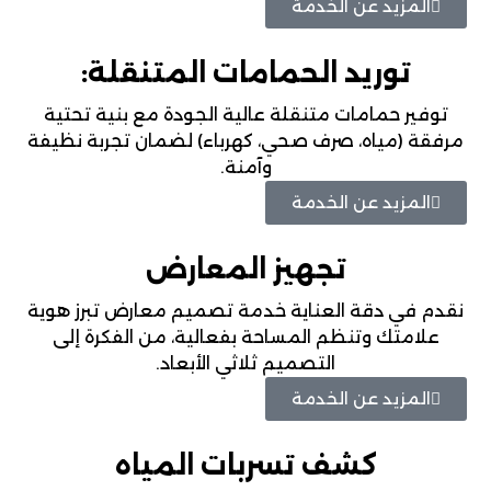
المزيد عن الخدمة
توريد الحمامات المتنقلة:
توفير حمامات متنقلة عالية الجودة مع بنية تحتية
مرفقة (مياه، صرف صحي، كهرباء) لضمان تجربة نظيفة
وآمنة.
المزيد عن الخدمة
تجهيز المعارض
نقدم في دقة العناية خدمة تصميم معارض تبرز هوية
علامتك وتنظم المساحة بفعالية، من الفكرة إلى
التصميم ثلاثي الأبعاد.
المزيد عن الخدمة
كشف تسربات المياه