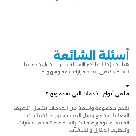
أسئلة الشائعة
هنا تجد إجابات لأكثر الأسئلة شيوعًا حول خدماتنا
لنساعدك في اتخاذ قرارك بثقة وسهولة
ما هي أنواع الخدمات التي تقدمونها؟
نقدم مجموعة واسعة من الخدمات تشمل: تنظيف
الفعاليات، جمع ونقل النفايات، توريد الحمامات
المتنقلة، توفير عاملات بالساعة، مكافحة الحشرات،
وتنظيف المنازل والمنشآت.