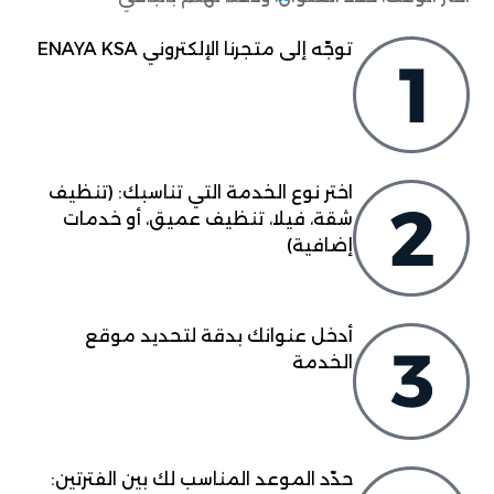
توجّه إلى متجرنا الإلكتروني ENAYA KSA
اختر نوع الخدمة التي تناسبك: (تنظيف
شقة، فيلا، تنظيف عميق، أو خدمات
إضافية)
أدخل عنوانك بدقة لتحديد موقع
الخدمة
حدّد الموعد المناسب لك بين الفترتين: