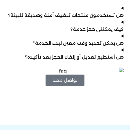
هل تستخدمون منتجات تنظيف آمنة وصديقة للبيئة؟
كيف يمكنني حجز خدمة؟
هل يمكن تحديد وقت معين لبدء الخدمة؟
هل أستطيع تعديل أو إلغاء الحجز بعد تأكيده؟
تواصل معنا