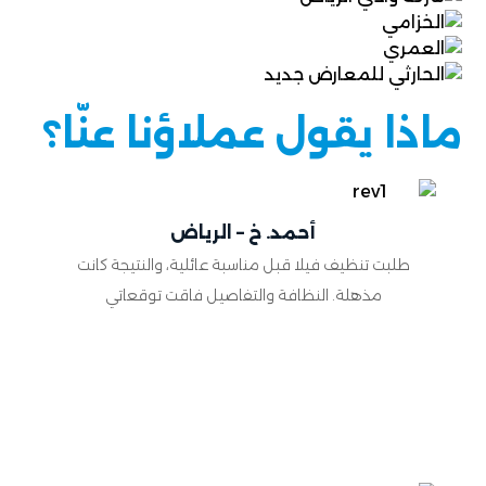
ماذا يقول عملاؤنا عنّا؟
أحمد. خ – الرياض
طلبت تنظيف فيلا قبل مناسبة عائلية، والنتيجة كانت
مذهلة. النظافة والتفاصيل فاقت توقعاتي