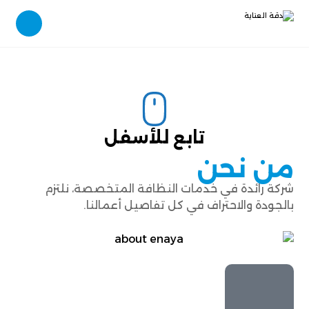
تابع للأسفل
من نحن
شركة رائدة في خدمات النظافة المتخصصة، نلتزم
بالجودة والاحتراف في كل تفاصيل أعمالنا.