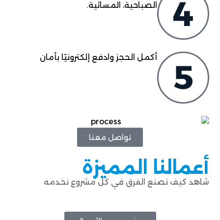
الصباحية، المسائية.
أكمل الحجز وادفع إلكترونيًا بأمان
تواصل معنا
أعمالنا المميزة
شاهد كيف نصنع الفرق في كل مشروع نخدمه