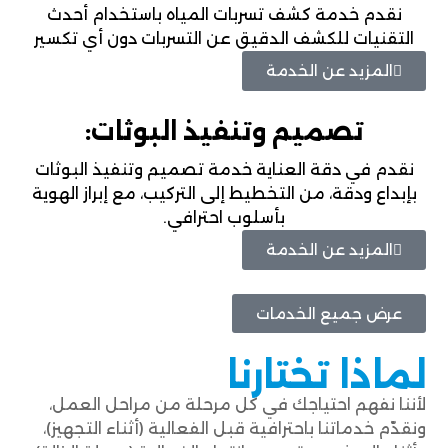
نقدم خدمة كشف تسربات المياه باستخدام أحدث
التقنيات للكشف الدقيق عن التسربات دون أي تكسير
المزيد عن الخدمة
تصميم وتنفيذ البوثات:
نقدم في دقة العناية خدمة تصميم وتنفيذ البوثات
بإبداع ودقة، من التخطيط إلى التركيب، مع إبراز الهوية
بأسلوب احترافي.
المزيد عن الخدمة
عرض جميع الخدمات
لماذا تختارنا
لأننا نفهم احتياجك في كل مرحلة من مراحل العمل،
ونقدّم خدماتنا باحترافية قبل الفعالية (أثناء التجهيز)،