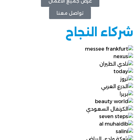
عرض جميع الأعمال
تواصل معنا
شركاء النجاح